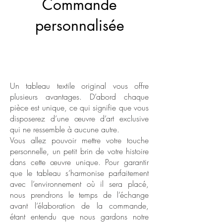
Commande
personnalisée
Un tableau textile original vous offre
plusieurs avantages. D’abord chaque
pièce est unique, ce qui signifie que vous
disposerez d’une œuvre d’art exclusive
qui ne ressemble à aucune autre.
Vous allez pouvoir mettre votre touche
personnelle, un petit brin de votre histoire
dans cette œuvre unique. Pour garantir
que le tableau s’harmonise parfaitement
avec l’environnement où il sera placé,
nous prendrons le temps de l’échange
avant l’élaboration de la commande,
étant entendu que nous gardons notre